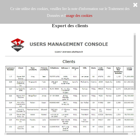
Ce site utilise des cookies, veuillez lire la note d'information sur le Traitement des
Données et l'
usage des cookies
.
Export des clients