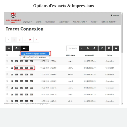
Options d'exports & impressions