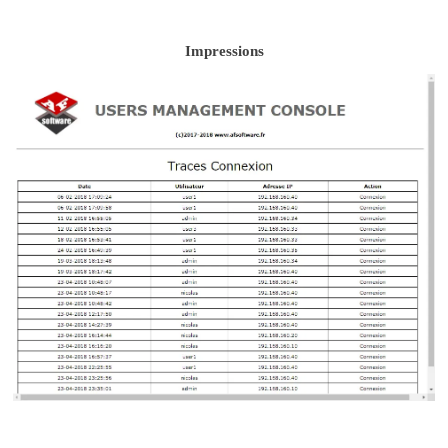
Impressions